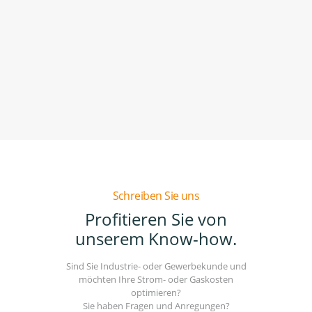
Schreiben Sie uns
Profitieren Sie von
unserem Know-how.
Sind Sie Industrie- oder Gewerbekunde und
möchten Ihre Strom- oder Gaskosten
optimieren?
Sie haben Fragen und Anregungen?