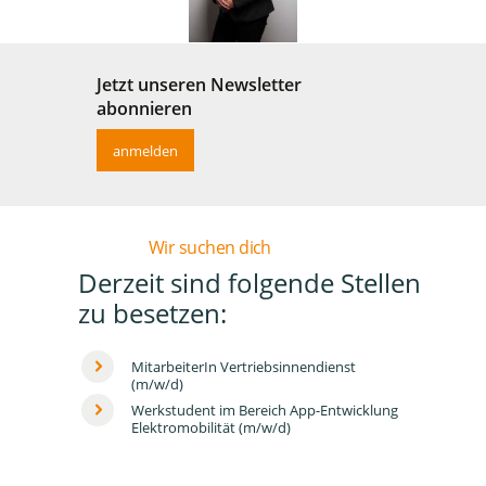
Jetzt unseren Newsletter
abonnieren
anmelden
Wir suchen dich
Derzeit sind folgende Stellen
zu besetzen:
MitarbeiterIn Vertriebsinnendienst
(m/w/d)
Werkstudent im Bereich App-Entwicklung
Elektromobilität (m/w/d)