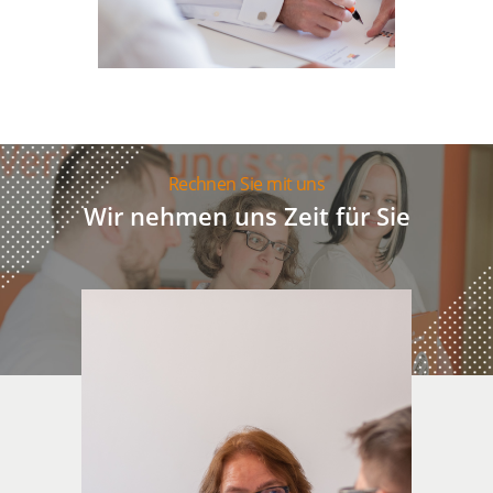
Rechnen Sie mit uns
Wir nehmen uns Zeit für Sie