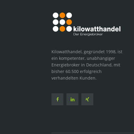
Kilowatthandel, gegründet 1998, ist
ein kompetenter, unabhängiger
Energiebroker in Deutschland, mit
bisher 60.500 erfolgreich
verhandelten Kunden.